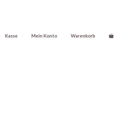
Kasse
Mein Konto
Warenkorb