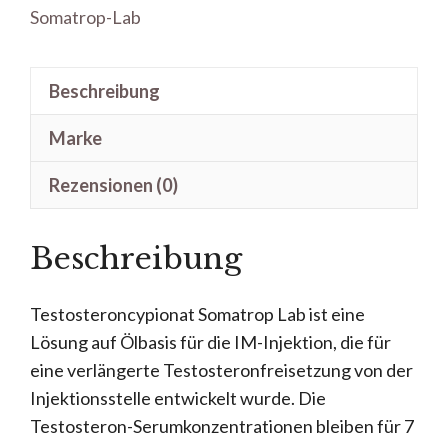
Somatrop-Lab
Lab
Menge
Beschreibung
Marke
Rezensionen (0)
Beschreibung
Testosteroncypionat Somatrop Lab ist eine
Lösung auf Ölbasis für die IM-Injektion, die für
eine verlängerte Testosteronfreisetzung von der
Injektionsstelle entwickelt wurde. Die
Testosteron-Serumkonzentrationen bleiben für 7