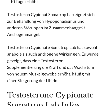
– 10 Tage erhöht
Testosteron Cypionat Somatrop Lab eignet sich
zur Behandlung von Hypogonadismus und
anderen Störungen im Zusammenhang mit
Androgenmangel.
Testosteron Cypionate Somatrop Lab hat sowohl
anabole als auch androgene Wirkungen. Es wurde
gezeigt, dass eine Testosteron-
Supplementierung die Kraft und das Wachstum
von neuem Muskelgewebe erhöht, häufig mit
einer Steigerung der Libido.
Testosterone Cypionate
Somatrop Lab Infos