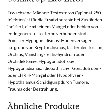
Erwachsene Männer: Testosteron Cypionat 250
Injektion ist für die Ersatztherapie bei Zuständen
indiziert, die mit einem Mangel oder Fehlen von
endogenem Testosteron verbunden sind.
Primärer Hypogonadismus: Hodenversagen
aufgrund von Kryptorchismus, bilateraler Torsion,
Orchitis, Vanishing-Testis-Syndrom oder
Orchidektomie. Hypogonadotroper
Hypogonadismus: Idiopathischer Gonadotropin-
oder LHRH-Mangel oder Hypophysen-
Hypothalamus-Schädigung durch Tumore,
Trauma oder Bestrahlung.
Ähnliche Produkte