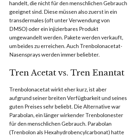
handelt, die nicht für den menschlichen Gebrauch
geeignet sind. Diese müssen also zuerst in ein
transdermales (oft unter Verwendung von
DMSO) oder ein injizierbares Produkt
umgewandelt werden. Pakete werden verkauft,
um beides zu erreichen. Auch Trenbolonacetat-
Nasensprays werden immer beliebter.
Tren Acetat vs. Tren Enantat
Trenbolonacetat wirkt eher kurz, ist aber
aufgrund seiner breiten Verfügbarkeit und seines
guten Preises sehr beliebt. Die Alternative war
Parabolan, ein länger wirkender Trenbolonester
für den menschlichen Gebrauch. Parabolan
(Trenbolon als Hexahydrobencylcarbonat) hatte