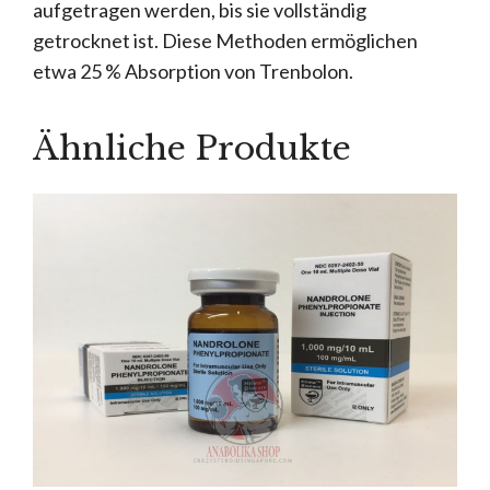
aufgetragen werden, bis sie vollständig
getrocknet ist. Diese Methoden ermöglichen
etwa 25 % Absorption von Trenbolon.
Ähnliche Produkte