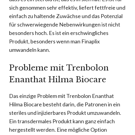
sich genommen sehr effektiv, liefert fettfreie und
einfach zu haltende Zuwächse und das Potenzial
für schwerwiegende Nebenwirkungen ist nicht
besonders hoch. Es ist ein erschwingliches
Produkt, besonders wenn man Finaplix
umwandeln kann.
Probleme mit Trenbolon
Enanthat Hilma Biocare
Das einzige Problem mit Trenbolon Enanthat
Hilma Biocare besteht darin, die Patronen in ein
steriles und injizierbares Produkt umzuwandeln.
Ein transdermales Produkt kann ganz einfach
hergestellt werden. Eine mögliche Option