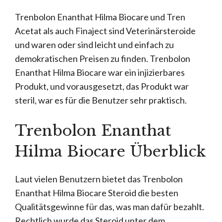
Trenbolon Enanthat Hilma Biocare und Tren
Acetat als auch Finaject sind Veterinärsteroide
und waren oder sind leicht und einfach zu
demokratischen Preisen zu finden. Trenbolon
Enanthat Hilma Biocare war ein injizierbares
Produkt, und vorausgesetzt, das Produkt war
steril, war es für die Benutzer sehr praktisch.
Trenbolon Enanthat
Hilma Biocare Überblick
Laut vielen Benutzern bietet das Trenbolon
Enanthat Hilma Biocare Steroid die besten
Qualitätsgewinne für das, was man dafür bezahlt.
Rechtlich wurde das Steroid unter dem